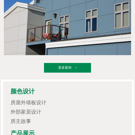
更多案例 >
颜色设计
房屋外墙板设计
外部家居设计
房主故事
产品展示