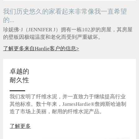
我们历史悠久的家看起来非常像我一直希望
的...
珍妮佛·J（JENNIFER J）
拥有一栋102岁的房屋，其房屋
的壁板因极端温度和老化而受到严重破坏。
了解更多来自Hardie客户的信息>
卓越的
耐久性
我们发明了纤维水泥，并一直致力于继续提高行业
其他标准。数十年来，JamesHardie®詹姆斯哈迪制
造了市场上美丽，耐用的纤维水泥产品。
了解更多