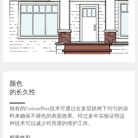
颜色
的长久性
独有的ColourPlus技术可通过在多层烘烤下均匀的涂
料来确保不褪色的表面效果。经过多年实验证明这
种技术可以减少对房屋的维护工作。
探索色彩