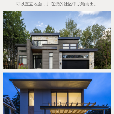
可以直立地面，并在您的社区中脱颖而出。