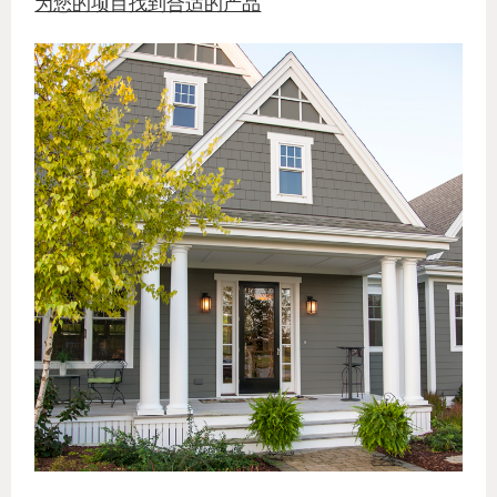
为您的项目找到合适的产品