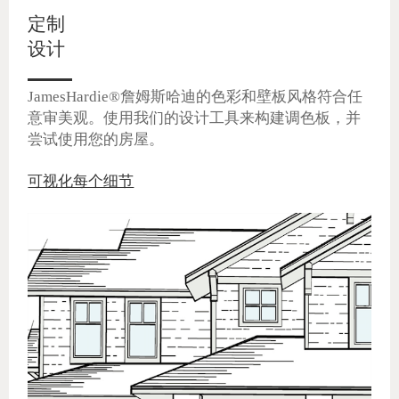
定制
设计
JamesHardie®詹姆斯哈迪的色彩和壁板风格符合任
意审美观。使用我们的设计工具来构建调色板，并
尝试使用您的房屋。
可视化每个细节