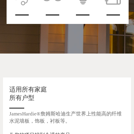
适用所有家庭
所有户型
JamesHardie®詹姆斯哈迪生产世界上性能高的纤维
水泥墙板，饰板，衬板等。